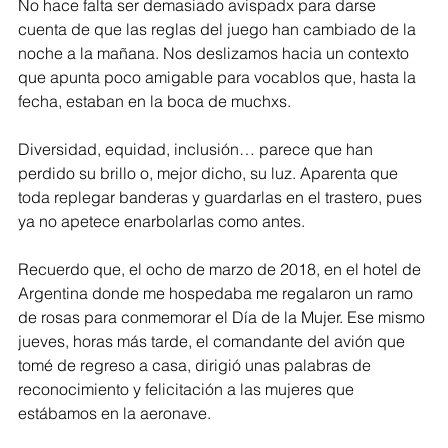
No hace falta ser demasiado avispadx para darse 
cuenta de que las reglas del juego han cambiado de la 
noche a la mañana. Nos deslizamos hacia un contexto 
que apunta poco amigable para vocablos que, hasta la 
fecha, estaban en la boca de muchxs.
Diversidad, equidad, inclusión… parece que han 
perdido su brillo o, mejor dicho, su luz. Aparenta que 
toda replegar banderas y guardarlas en el trastero, pues 
ya no apetece enarbolarlas como antes. 
Recuerdo que, el ocho de marzo de 2018, en el hotel de 
Argentina donde me hospedaba me regalaron un ramo 
de rosas para conmemorar el Día de la Mujer. Ese mismo 
jueves, horas más tarde, el comandante del avión que 
tomé de regreso a casa, dirigió unas palabras de 
reconocimiento y felicitación a las mujeres que 
estábamos en la aeronave. 