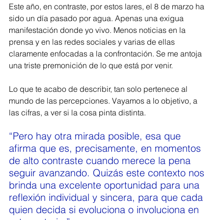
Este año, en contraste, por estos lares, el 8 de marzo ha 
sido un día pasado por agua. Apenas una exigua 
manifestación donde yo vivo. Menos noticias en la 
prensa y en las redes sociales y varias de ellas 
claramente enfocadas a la confrontación. Se me antoja 
una triste premonición de lo que está por venir. 
Lo que te acabo de describir, tan solo pertenece al 
mundo de las percepciones. Vayamos a lo objetivo, a 
las cifras, a ver si la cosa pinta distinta. 
“
Pero hay otra mirada posible, esa que 
afirma que es, precisamente, en momentos 
de alto contraste cuando merece la pena 
seguir avanzando. Quizás este contexto nos 
brinda una excelente oportunidad para una 
reflexión individual y sincera, para que cada 
quien decida si evoluciona o involuciona en 