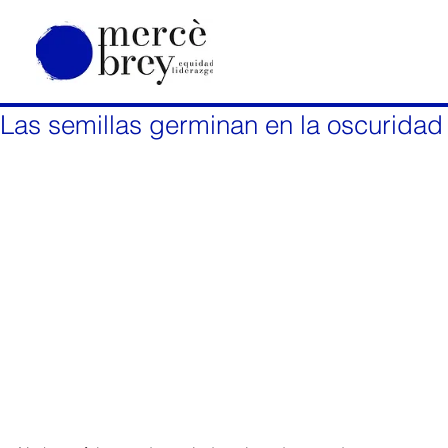
Las semillas germinan en la oscuridad