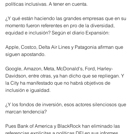
políticas inclusivas. A tener en cuenta. 
¿Y qué están haciendo las grandes empresas que en su 
momento fueron referentes en pro de la diversidad, 
equidad e inclusión? Según el diario Expansión: 
Apple, Costco, Delta Air Lines y Patagonia afirman que 
siguen apostando. 
Google, Amazon, Meta, McDonald's, Ford, Harley-
Davidson, entre otras, ya han dicho que se repliegan. Y 
la City ha manifestado que no habrá objetivos de 
inclusión e igualdad.
¿Y los fondos de inversión, esos actores silenciosos que 
marcan tendencia?
Pues Bank of America y BlackRock han eliminado las 
referencias explícitas a políticas DEI en sus informes 