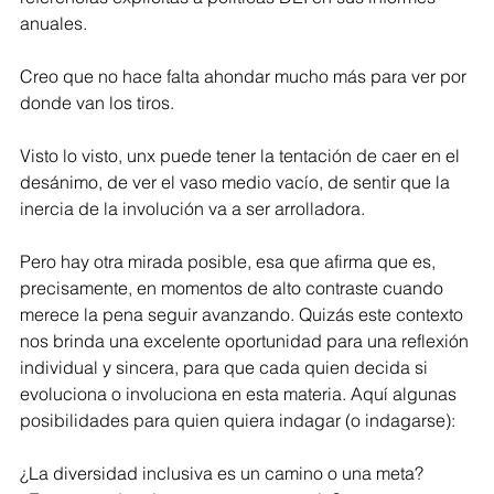
anuales. 
Creo que no hace falta ahondar mucho más para ver por 
donde van los tiros. 
Visto lo visto, unx puede tener la tentación de caer en el 
desánimo, de ver el vaso medio vacío, de sentir que la 
inercia de la involución va a ser arrolladora. 
Pero hay otra mirada posible, esa que afirma que es, 
precisamente, en momentos de alto contraste cuando 
merece la pena seguir avanzando. Quizás este contexto 
nos brinda una excelente oportunidad para una reflexión 
individual y sincera, para que cada quien decida si 
evoluciona o involuciona en esta materia. Aquí algunas 
posibilidades para quien quiera indagar (o indagarse):
¿La diversidad inclusiva es un camino o una meta?