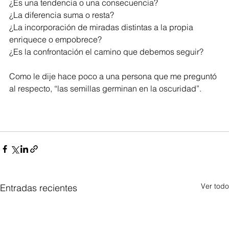
¿Es una tendencia o una consecuencia?
¿La diferencia suma o resta?
¿La incorporación de miradas distintas a la propia 
enriquece o empobrece?
¿Es la confrontación el camino que debemos seguir?
Como le dije hace poco a una persona que me preguntó 
al respecto, “las semillas germinan en la oscuridad”.
Ver todo
Entradas recientes