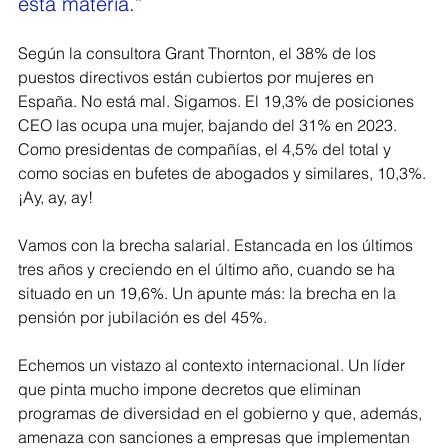
esta materia.
”
Según la consultora Grant Thornton, el 38% de los 
puestos directivos están cubiertos por mujeres en 
España. No está mal. Sigamos. El 19,3% de posiciones 
CEO las ocupa una mujer, bajando del 31% en 2023. 
Como presidentas de compañías, el 4,5% del total y 
como socias en bufetes de abogados y similares, 10,3%. 
¡Ay, ay, ay!
Vamos con la brecha salarial. Estancada en los últimos 
tres años y creciendo en el último año, cuando se ha 
situado en un 19,6%. Un apunte más: la brecha en la 
pensión por jubilación es del 45%.
Echemos un vistazo al contexto internacional. Un líder 
que pinta mucho impone decretos que eliminan 
programas de diversidad en el gobierno y que, además, 
amenaza con sanciones a empresas que implementan 